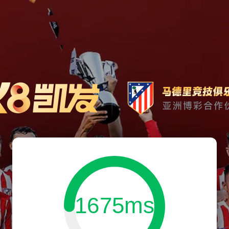
1675ms